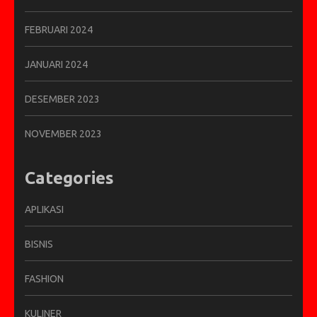
FEBRUARI 2024
JANUARI 2024
DESEMBER 2023
NOVEMBER 2023
Categories
APLIKASI
BISNIS
FASHION
KULINER