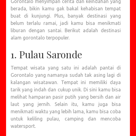
Gorontalo menyimpan cerita dan keindahan yang
berada, bikin kamu gak bakal kehabisan tempat
buat di kunjungi. Plus, banyak destinasi yang
belum terlalu ramai, jadi kamu bisa menikmati
liburan dengan santai. Berikut adalah destinasi
alam gorontalo terpopuler.
1. Pulau Saronde
Tempat wisata yang satu ini adalah pantai di
Gorontalo yang namanya sudah tak asing lagi di
kalangan wisatawan. Tempat ini memiliki daya
tarik yang indah dan cukup unik. Di sini kamu bisa
melihat hamparan pasir putih yang bersih dan air
laut yang jernih. Selain itu, kamu juga bisa
menikmati waktu yang lebih lama, kamu bisa coba
untuk keliling pulau, camping dan mencoba
watersport.