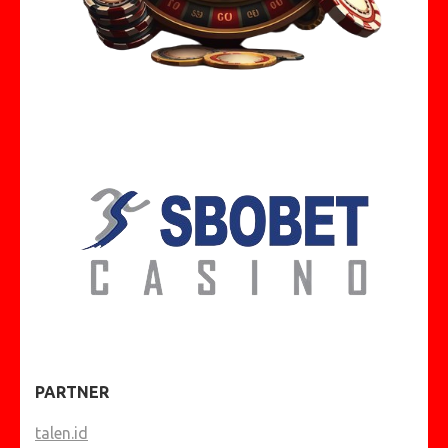
PARTNER
talen.id