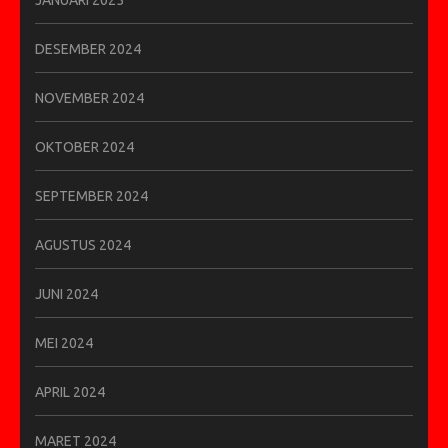
DESEMBER 2024
NOVEMBER 2024
OKTOBER 2024
SEPTEMBER 2024
AGUSTUS 2024
JUNI 2024
MEI 2024
APRIL 2024
MARET 2024