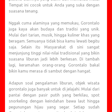
Tempat ini cocok untuk Anda yang suka dengan
suasana tenang.
Nggak cuma alaminya yang memukau, Gorontalo
juga kaya akan budaya dan tradisi yang unik.
Mulai dari tarian, musik, hingga kuliner khas yang
beragam. Semuanya tidak bisa kamu lewati begitu
saja. Selain itu Masyarakat di sini sangat
menjunjung tinggi nilai-nilai tradisional yang bikin
suasana liburan jadi lebih berkesan. Di tambah
lagi, keramahan orang-orang Gorontalo bakal
bikin kamu merasa di sambut dengan hangat.
Adapun soal pengalaman liburan, objek wisata
gorontalo juga banyak untuk di jelajahi. Mulai dari
pantai dengan pasir putih yang berkilau, spot
snorkeling dengan keindahan bawa laut hingga
pegunungan hijau yang segar. Setiap sudah