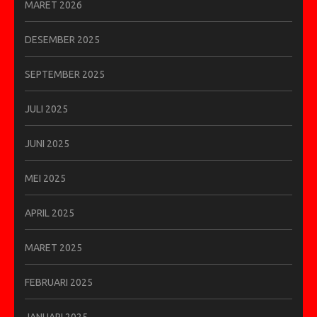
MARET 2026
DESEMBER 2025
SEPTEMBER 2025
JULI 2025
JUNI 2025
MEI 2025
APRIL 2025
MARET 2025
FEBRUARI 2025
JANUARI 2025