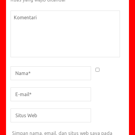
Simpan nama, email, dan situs web saya pada