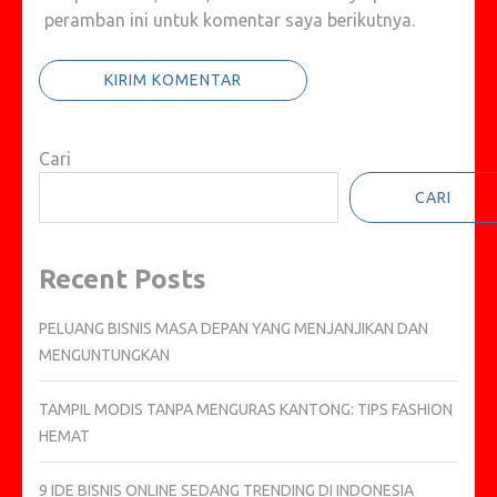
peramban ini untuk komentar saya berikutnya.
Cari
CARI
Recent Posts
PELUANG BISNIS MASA DEPAN YANG MENJANJIKAN DAN
MENGUNTUNGKAN
TAMPIL MODIS TANPA MENGURAS KANTONG: TIPS FASHION
HEMAT
9 IDE BISNIS ONLINE SEDANG TRENDING DI INDONESIA