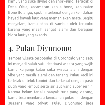
kamu yang suka diving dan snorkeling. Terletak di
Desa Olele, kecamatan kabila bone, kabupaten
Bone Bolango, spot ini terkenal dengan keindahan
hayati bawah laut yang memanjakan mata. Begitu
menyelam, kamu akan di sambut oleh terumbu
karang yang masih sangat alami dan beragam
biota laut yang eksotis.
4. Pulau Diyunomo
Tempat wisata terpopuler di Gorontalo yang satu
ini menjadi salah satu destinasi wisata yang wajib
kamu kunjungi kalau suka wisata alam dengan
vibe yang masih alami dan tenang. Pulau kecil ini
terletak di teluk tomini dan terkenal dengan pasir
putih yang lembut serta air laut yang super jernih.
Karena belum terlalu banyak turis yang datang,
kamu bisa menikmati keindahan pulau ini dengan
suasana yang privat. Pulau Diyonumo juga