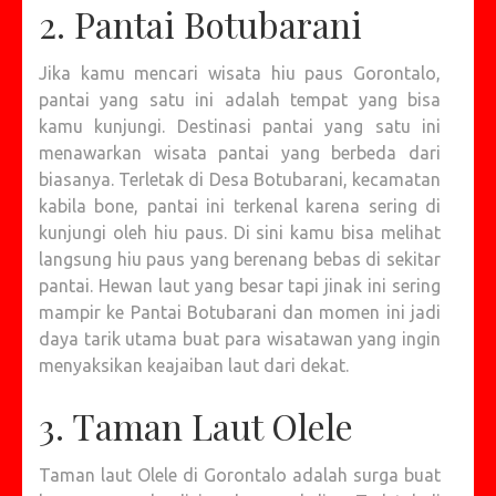
2. Pantai Botubarani
Jika kamu mencari wisata hiu paus Gorontalo,
pantai yang satu ini adalah tempat yang bisa
kamu kunjungi. Destinasi pantai yang satu ini
menawarkan wisata pantai yang berbeda dari
biasanya. Terletak di Desa Botubarani, kecamatan
kabila bone, pantai ini terkenal karena sering di
kunjungi oleh hiu paus. Di sini kamu bisa melihat
langsung hiu paus yang berenang bebas di sekitar
pantai. Hewan laut yang besar tapi jinak ini sering
mampir ke Pantai Botubarani dan momen ini jadi
daya tarik utama buat para wisatawan yang ingin
menyaksikan keajaiban laut dari dekat.
3. Taman Laut Olele
Taman laut Olele di Gorontalo adalah surga buat