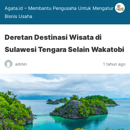
Agata.id – Membantu Pengusaha Untuk Mengatur
Bisnis Usaha
Deretan Destinasi Wisata di
Sulawesi Tengara Selain Wakatobi
admin
1 tahun ago