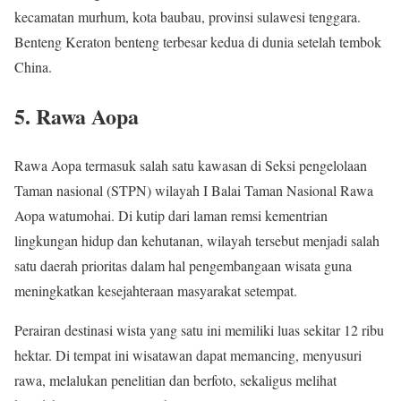
kecamatan murhum, kota baubau, provinsi sulawesi tenggara.
Benteng Keraton benteng terbesar kedua di dunia setelah tembok
China.
5. Rawa Aopa
Rawa Aopa termasuk salah satu kawasan di Seksi pengelolaan
Taman nasional (STPN) wilayah I Balai Taman Nasional Rawa
Aopa watumohai. Di kutip dari laman remsi kementrian
lingkungan hidup dan kehutanan, wilayah tersebut menjadi salah
satu daerah prioritas dalam hal pengembangaan wisata guna
meningkatkan kesejahteraan masyarakat setempat.
Perairan destinasi wista yang satu ini memiliki luas sekitar 12 ribu
hektar. Di tempat ini wisatawan dapat memancing, menyusuri
rawa, melalukan penelitian dan berfoto, sekaligus melihat