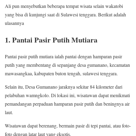
Ali pun menyebutkan beberapa tempat wisata selain wakatobi
yang bisa di kunjungi saat di Sulawesi tenggara. Berikut adalah
ulasannya
1. Pantai Pasir Putih Mutiara
Pantai pasir putih mutiara ialah pantai dengan hamparan pasir
putih yang membentang di sepanjang desa gumanano, kecamatan
mawasangkaa, kabupaten buton tengah, sulawesi tenggara.
Selain itu, Desa Gumanano jaraknya sekitar 84 kilometer dari
pelabuhan wamngkolo. Di lokasi ini, wisatawan dapat menikmati
pemandangan perpaduan hamparan pasir putih dan beningnya air
laut.
Wisatawan dapat berenang, bermain pasir di tepi pantai, atau foto-
foto dengan latar laut yang eksotis.