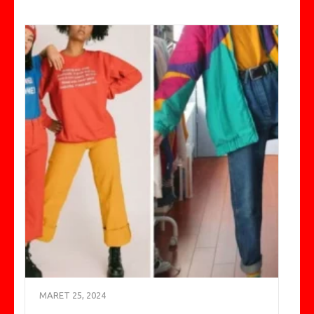
MARET 25, 2024