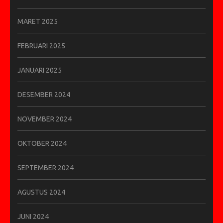
MARET 2025
FEBRUARI 2025
JANUARI 2025
DESEMBER 2024
NOVEMBER 2024
OKTOBER 2024
SEPTEMBER 2024
AGUSTUS 2024
JUNI 2024