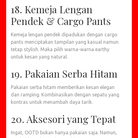
18. Kemeja Lengan
Pendek & Cargo Pants
Kemeja lengan pendek dipadukan dengan cargo
pants menciptakan tampilan yang kasual namun
tetap stylish. Maka pilih warna-warna earthy
untuk kesan yang natural.
19. Pakaian Serba Hitam
Pakaian serba hitam memberikan kesan elegan
dan ramping. Kombinasikan dengan sepatu yang
kontras untuk menambah daya tarik.
20. Aksesori yang Tepat
Ingat, OOTD bukan hanya pakaian saja. Namun,