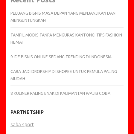
PELUANG BISNIS MASA DEPAN YANG MENJANJIKAN DAN
MENGUNTUNGKAN
TAMPIL MODIS TANPA MENGURAS KANTONG: TIPS FASHION
HEMAT
9 IDE BISNIS ONLINE SEDANG TRENDING DI INDONESIA
CARA JADI DROPSHIP DI SHOPEE UNTUK PEMULA PALING
MUDAH
8 KULINER PALING ENAK DI KALIMANTAN WAJIB COBA
PARTNETSHIP
saba sport