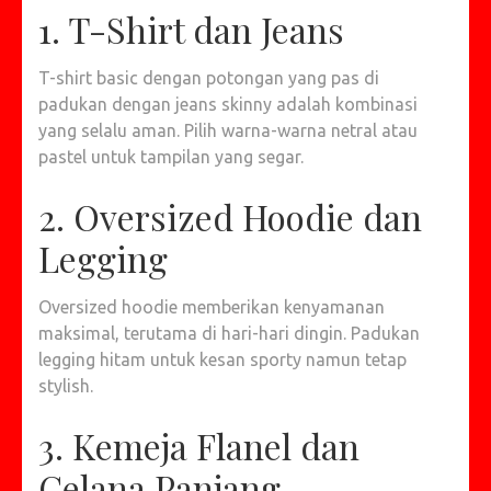
1. T-Shirt dan Jeans
T-shirt basic dengan potongan yang pas di
padukan dengan jeans skinny adalah kombinasi
yang selalu aman. Pilih warna-warna netral atau
pastel untuk tampilan yang segar.
2. Oversized Hoodie dan
Legging
Oversized hoodie memberikan kenyamanan
maksimal, terutama di hari-hari dingin. Padukan
legging hitam untuk kesan sporty namun tetap
stylish.
3. Kemeja Flanel dan
Celana Panjang