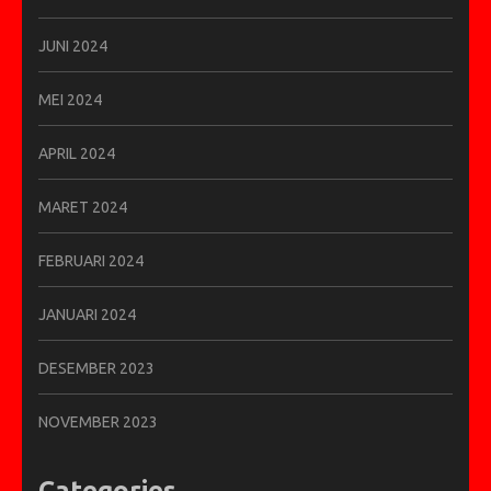
JUNI 2024
MEI 2024
APRIL 2024
MARET 2024
FEBRUARI 2024
JANUARI 2024
DESEMBER 2023
NOVEMBER 2023
Categories