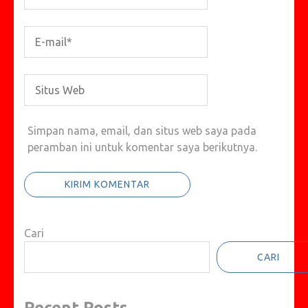
Simpan nama, email, dan situs web saya pada
peramban ini untuk komentar saya berikutnya.
Cari
CARI
Recent Posts