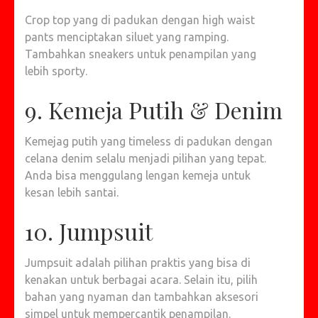
Crop top yang di padukan dengan high waist
pants menciptakan siluet yang ramping.
Tambahkan sneakers untuk penampilan yang
lebih sporty.
9. Kemeja Putih & Denim
Kemejag putih yang timeless di padukan dengan
celana denim selalu menjadi pilihan yang tepat.
Anda bisa menggulang lengan kemeja untuk
kesan lebih santai.
10. Jumpsuit
Jumpsuit adalah pilihan praktis yang bisa di
kenakan untuk berbagai acara. Selain itu, pilih
bahan yang nyaman dan tambahkan aksesori
simpel untuk mempercantik penampilan.