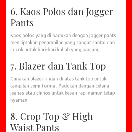
6. Kaos Polos dan Jogger
Pants
Kaos polos yang di padukan dengan jogger pants
menciptakan penampilan yang sangat santai dan
cocok untuk hari-hari kuliah yang panjang.
7. Blazer dan Tank Top
Gunakan blazer ringan di atas tank top untuk
tampilan semi-formal. Padukan dengan celana
jeanas atau chinos untuk kesan rapi namun tetap
nyaman.
8. Crop Top & High
Waist Pants