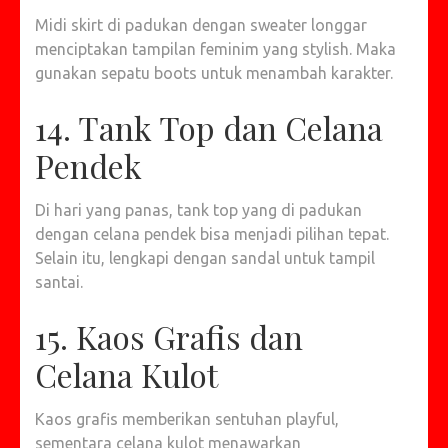
Midi skirt di padukan dengan sweater longgar
menciptakan tampilan feminim yang stylish. Maka
gunakan sepatu boots untuk menambah karakter.
14. Tank Top dan Celana
Pendek
Di hari yang panas, tank top yang di padukan
dengan celana pendek bisa menjadi pilihan tepat.
Selain itu, lengkapi dengan sandal untuk tampil
santai.
15. Kaos Grafis dan
Celana Kulot
Kaos grafis memberikan sentuhan playful,
sementara celana kulot menawarkan