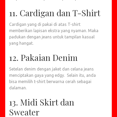
11. Cardigan dan T-Shirt
Cardigan yang di pakai di atas T-shirt
memberikan lapisan ekstra yang nyaman. Maka
padukan dengan jeans untuk tampilan kasual
yang hangat.
12. Pakaian Denim
Setelan denim dengan jaket dan celana jeans
menciptakan gaya yang edgy. Selain itu, anda
bisa memilih t-shirt berwarna cerah sebagai
dalaman.
13. Midi Skirt dan
Sweater