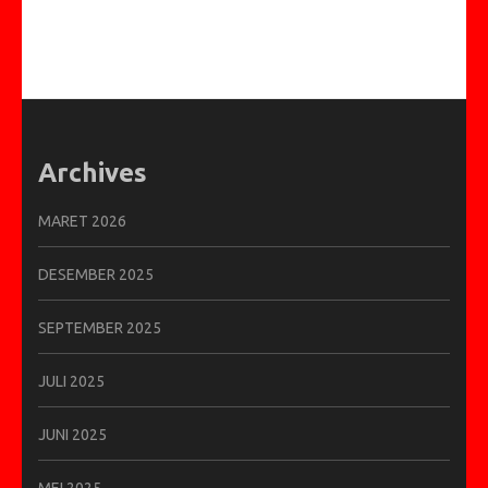
Archives
MARET 2026
DESEMBER 2025
SEPTEMBER 2025
JULI 2025
JUNI 2025
MEI 2025