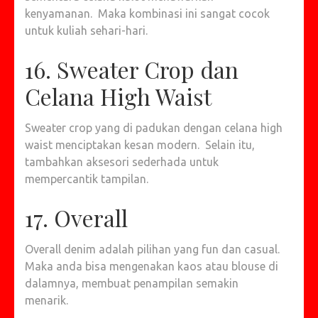
kenyamanan. Maka kombinasi ini sangat cocok
untuk kuliah sehari-hari.
16. Sweater Crop dan
Celana High Waist
Sweater crop yang di padukan dengan celana high
waist menciptakan kesan modern. Selain itu,
tambahkan aksesori sederhada untuk
mempercantik tampilan.
17. Overall
Overall denim adalah pilihan yang fun dan casual.
Maka anda bisa mengenakan kaos atau blouse di
dalamnya, membuat penampilan semakin
menarik.