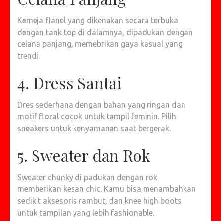
Kemeja flanel yang dikenakan secara terbuka
dengan tank top di dalamnya, dipadukan dengan
celana panjang, memebrikan gaya kasual yang
trendi.
4. Dress Santai
Dres sederhana dengan bahan yang ringan dan
motif floral cocok untuk tampil feminin. Pilih
sneakers untuk kenyamanan saat bergerak.
5. Sweater dan Rok
Sweater chunky di padukan dengan rok
memberikan kesan chic. Kamu bisa menambahkan
sedikit aksesoris rambut, dan knee high boots
untuk tampilan yang lebih fashionable.