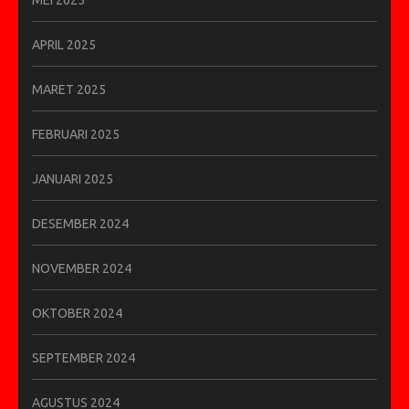
APRIL 2025
MARET 2025
FEBRUARI 2025
JANUARI 2025
DESEMBER 2024
NOVEMBER 2024
OKTOBER 2024
SEPTEMBER 2024
AGUSTUS 2024