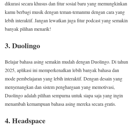
dikurasi secara khusus dan fitur sosial baru yang memungkinkan
kamu berbagi musik dengan teman-temanmu dengan cara yang
lebih interaktif. Jangan lewatkan juga fitur podcast yang semakin
banyak pilihan menarik!
3. Duolingo
Belajar bahasa asing semakin mudah dengan Duolingo. Di tahun
2025, aplikasi ini memperkenalkan lebih banyak bahasa dan
mode pembelajaran yang lebih interaktif. Dengan desain yang
menyenangkan dan sistem penghargaan yang memotivasi,
Duolingo adalah pilihan sempurna untuk siapa saja yang ingin
menambah kemampuan bahasa asing mereka secara gratis.
4. Headspace