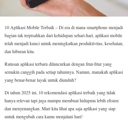
10 Aplikasi Mobile Terbaik – Di era di mana smartphone menjadi
bagian tak terpisahkan dari kehidupan sehari-hari, aplikasi mobile
telah menjadi kunci untuk meningkatkan produktivitas, kesehatan,
dan hiburan kita.
Ratusan aplikasi terbaru diluncurkan dengan fitur-fitur yang
semakin canggih pada setiap tahunnya. Namun, manakah aplikasi
yang benar-benar layak untuk diunduh?
Di tahun 2025 ini, 10 rekomendasi aplikasi terbaik yang tidak
hanya relevan tapi juga mampu membuat hidupmu lebih efisien
dan menyenangkan. Mari kita lihat apa saja aplikasi yang siap
untuk mengubah cara kamu menjalani hari!