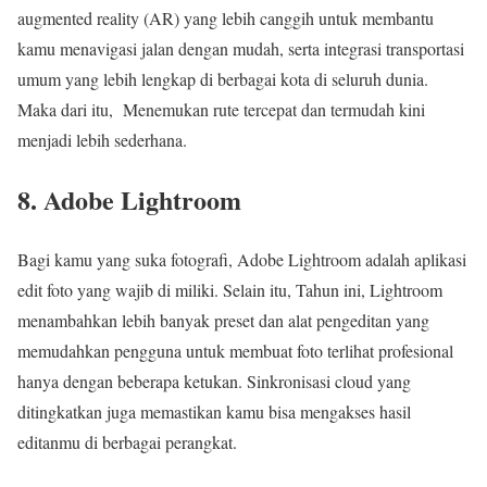
augmented reality (AR) yang lebih canggih untuk membantu
kamu menavigasi jalan dengan mudah, serta integrasi transportasi
umum yang lebih lengkap di berbagai kota di seluruh dunia.
Maka dari itu, Menemukan rute tercepat dan termudah kini
menjadi lebih sederhana.
8. Adobe Lightroom
Bagi kamu yang suka fotografi, Adobe Lightroom adalah aplikasi
edit foto yang wajib di miliki. Selain itu, Tahun ini, Lightroom
menambahkan lebih banyak preset dan alat pengeditan yang
memudahkan pengguna untuk membuat foto terlihat profesional
hanya dengan beberapa ketukan. Sinkronisasi cloud yang
ditingkatkan juga memastikan kamu bisa mengakses hasil
editanmu di berbagai perangkat.