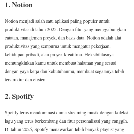
1. Notion
Notion menjadi salah satu aplikasi paling populer untuk
produktivitas di tahun 2025. Dengan fitur yang menggabungkan
catatan, manajemen proyek, dan basis data, Notion adalah alat
produktivitas yang sempurna untuk mengatur pekerjaan,
kehidupan pribadi, atau proyek kreatifmu. Fleksibilitasnya
memungkinkan kamu untuk membuat halaman yang sesuai
dengan gaya kerja dan kebutuhanmu, membuat segalanya lebih
terstruktur dan efisien.
2. Spotify
Spotify terus mendominasi dunia streaming musik dengan koleksi
lagu yang terus berkembang dan fitur personalisasi yang canggih.
Di tahun 2025, Spotify menawarkan lebih banyak playlist yang