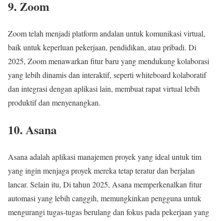
9. Zoom
Zoom telah menjadi platform andalan untuk komunikasi virtual,
baik untuk keperluan pekerjaan, pendidikan, atau pribadi. Di
2025, Zoom menawarkan fitur baru yang mendukung kolaborasi
yang lebih dinamis dan interaktif, seperti whiteboard kolaboratif
dan integrasi dengan aplikasi lain, membuat rapat virtual lebih
produktif dan menyenangkan.
10. Asana
Asana adalah aplikasi manajemen proyek yang ideal untuk tim
yang ingin menjaga proyek mereka tetap teratur dan berjalan
lancar. Selain itu, Di tahun 2025, Asana memperkenalkan fitur
automasi yang lebih canggih, memungkinkan pengguna untuk
mengurangi tugas-tugas berulang dan fokus pada pekerjaan yang