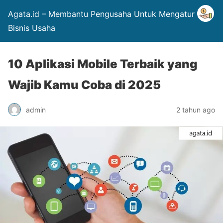
Agata.id – Membantu Pengusaha Untuk Mengatur
Bisnis Usaha
10 Aplikasi Mobile Terbaik yang
Wajib Kamu Coba di 2025
admin
2 tahun ago