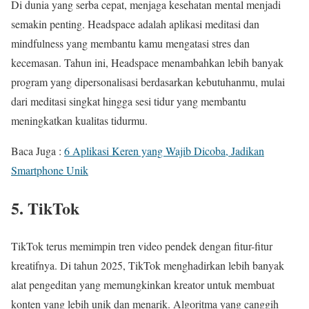
Di dunia yang serba cepat, menjaga kesehatan mental menjadi
semakin penting. Headspace adalah aplikasi meditasi dan
mindfulness yang membantu kamu mengatasi stres dan
kecemasan. Tahun ini, Headspace menambahkan lebih banyak
program yang dipersonalisasi berdasarkan kebutuhanmu, mulai
dari meditasi singkat hingga sesi tidur yang membantu
meningkatkan kualitas tidurmu.
Baca Juga :
6 Aplikasi Keren yang Wajib Dicoba, Jadikan
Smartphone Unik
5. TikTok
TikTok terus memimpin tren video pendek dengan fitur-fitur
kreatifnya. Di tahun 2025, TikTok menghadirkan lebih banyak
alat pengeditan yang memungkinkan kreator untuk membuat
konten yang lebih unik dan menarik. Algoritma yang canggih