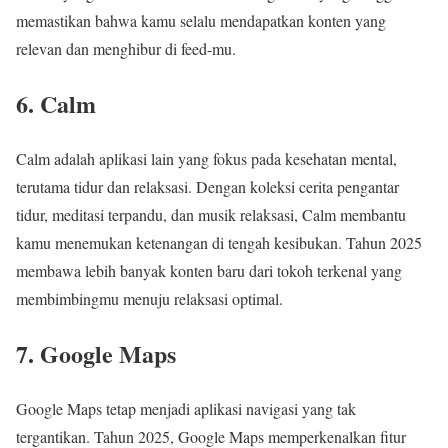
memastikan bahwa kamu selalu mendapatkan konten yang
relevan dan menghibur di feed-mu.
6. Calm
Calm adalah aplikasi lain yang fokus pada kesehatan mental,
terutama tidur dan relaksasi. Dengan koleksi cerita pengantar
tidur, meditasi terpandu, dan musik relaksasi, Calm membantu
kamu menemukan ketenangan di tengah kesibukan. Tahun 2025
membawa lebih banyak konten baru dari tokoh terkenal yang
membimbingmu menuju relaksasi optimal.
7. Google Maps
Google Maps tetap menjadi aplikasi navigasi yang tak
tergantikan. Tahun 2025, Google Maps memperkenalkan fitur