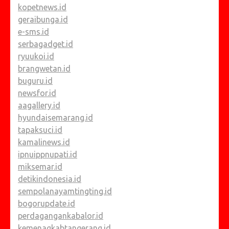
kopetnews.id
geraibunga.id
e-sms.id
serbagadget.id
ryuukoi.id
brangwetan.id
buguru.id
newsfor.id
aagallery.id
hyundaisemarang.id
tapaksuci.id
kamalinews.id
ipnuippnupati.id
miksemar.id
detikindonesia.id
sempolanayamtingting.id
bogorupdate.id
perdagangankabalor.id
kemenagkabtangerang.id