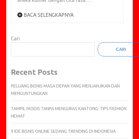
aneka kuliner dengan cita rasa …
BACA SELENGKAPNYA
Cari
CARI
Recent Posts
PELUANG BISNIS MASA DEPAN YANG MENJANJIKAN DAN
MENGUNTUNGKAN
TAMPIL MODIS TANPA MENGURAS KANTONG: TIPS FASHION
HEMAT
9 IDE BISNIS ONLINE SEDANG TRENDING DI INDONESIA