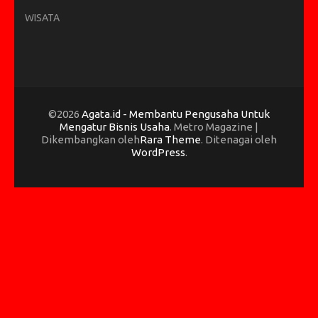
WISATA
©2026
Agata.id - Membantu Pengusaha Untuk
Mengatur Bisnis Usaha
. Metro Magazine |
Dikembangkan oleh
Rara Theme
. Ditenagai oleh
WordPress
.