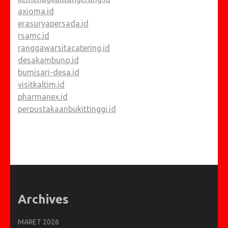
axioma.id
erasuryapersada.id
rsamc.id
ranggawarsitacatering.id
desakambuno.id
bumisari-desa.id
visitkaltim.id
pharmanex.id
perpustakaanbukittinggi.id
Archives
MARET 2026