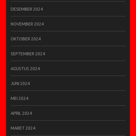
DESEMBER 2024
NOVEMBER 2024
OKTOBER 2024
SEPTEMBER 2024
AGUSTUS 2024
JUNI 2024
MEI 2024
APRIL 2024
MARET 2024