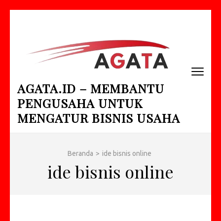
Lompat
ke
konten
(Tekan
Enter)
AGATA.ID – MEMBANTU
PENGUSAHA UNTUK
MENGATUR BISNIS USAHA
Beranda
>
ide bisnis online
ide bisnis online