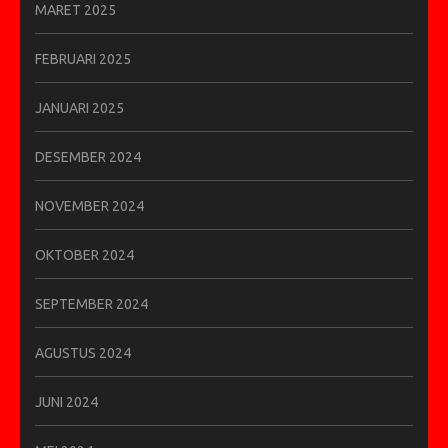
MARET 2025
FEBRUARI 2025
JANUARI 2025
DESEMBER 2024
NOVEMBER 2024
OKTOBER 2024
SEPTEMBER 2024
AGUSTUS 2024
JUNI 2024