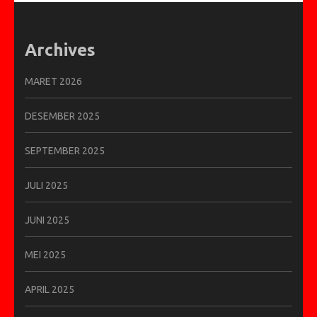
Archives
MARET 2026
DESEMBER 2025
SEPTEMBER 2025
JULI 2025
JUNI 2025
MEI 2025
APRIL 2025