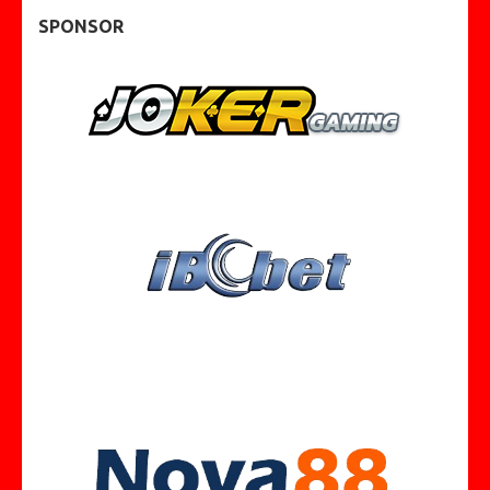
SPONSOR