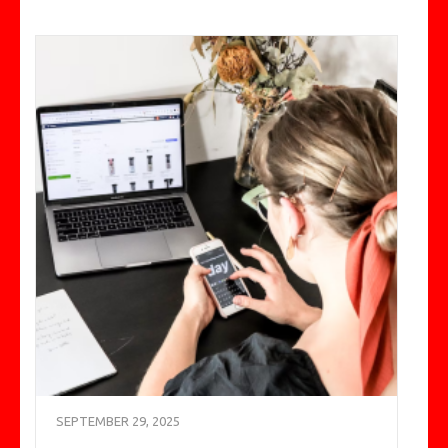
SEPTEMBER 29, 2025