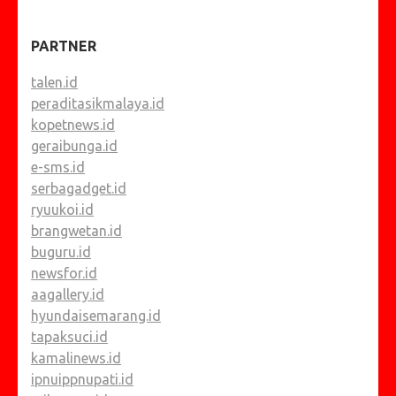
PARTNER
talen.id
peraditasikmalaya.id
kopetnews.id
geraibunga.id
e-sms.id
serbagadget.id
ryuukoi.id
brangwetan.id
buguru.id
newsfor.id
aagallery.id
hyundaisemarang.id
tapaksuci.id
kamalinews.id
ipnuippnupati.id