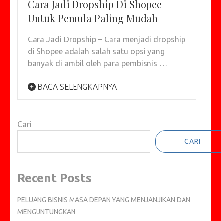
Cara Jadi Dropship Di Shopee
Untuk Pemula Paling Mudah
Cara Jadi Dropship – Cara menjadi dropship
di Shopee adalah salah satu opsi yang
banyak di ambil oleh para pembisnis …
BACA SELENGKAPNYA
Cari
CARI
Recent Posts
PELUANG BISNIS MASA DEPAN YANG MENJANJIKAN DAN
MENGUNTUNGKAN