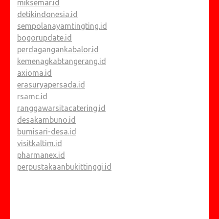
miksemar.id
detikindonesia.id
sempolanayamtingting.id
bogorupdate.id
perdagangankabalor.id
kemenagkabtangerang.id
axioma.id
erasuryapersada.id
rsamc.id
ranggawarsitacatering.id
desakambuno.id
bumisari-desa.id
visitkaltim.id
pharmanex.id
perpustakaanbukittinggi.id