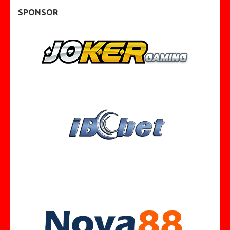
SPONSOR