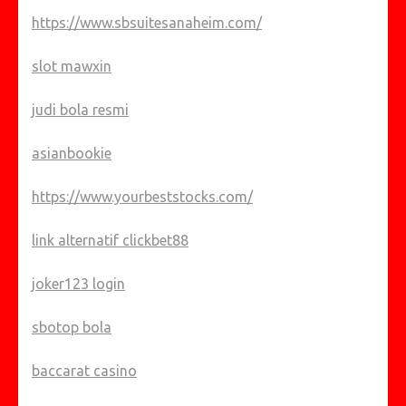
https://www.sbsuitesanaheim.com/
slot mawxin
judi bola resmi
asianbookie
https://www.yourbeststocks.com/
link alternatif clickbet88
joker123 login
sbotop bola
baccarat casino