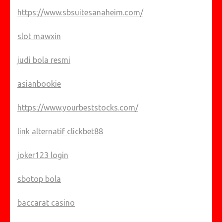
https://www.sbsuitesanaheim.com/
slot mawxin
judi bola resmi
asianbookie
https://www.yourbeststocks.com/
link alternatif clickbet88
joker123 login
sbotop bola
baccarat casino