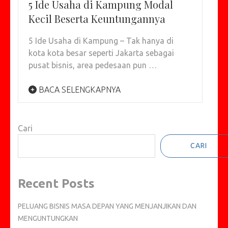
5 Ide Usaha di Kampung Modal
Kecil Beserta Keuntungannya
5 Ide Usaha di Kampung – Tak hanya di
kota kota besar seperti Jakarta sebagai
pusat bisnis, area pedesaan pun …
BACA SELENGKAPNYA
Cari
CARI
Recent Posts
PELUANG BISNIS MASA DEPAN YANG MENJANJIKAN DAN
MENGUNTUNGKAN