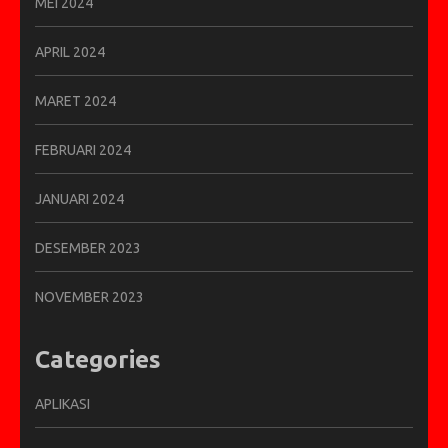
MEI 2024
APRIL 2024
MARET 2024
FEBRUARI 2024
JANUARI 2024
DESEMBER 2023
NOVEMBER 2023
Categories
APLIKASI