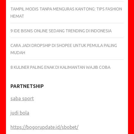
TAMPIL MODIS TANPA MENGURAS KANTONG: TIPS FASHION
HEMAT
9 IDE BISNIS ONLINE SEDANG TRENDING DI INDONESIA
CARA JADI DROPSHIP DI SHOPEE UNTUK PEMULA PALING
MUDAH
8 KULINER PALING ENAK DI KALIMANTAN WAJIB COBA
PARTNETSHIP
saba sport
judi bola
https://bogorupdate.id/sbobet/