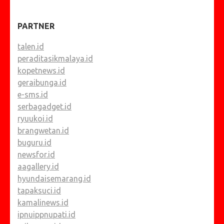
PARTNER
talen.id
peraditasikmalaya.id
kopetnews.id
geraibunga.id
e-sms.id
serbagadget.id
ryuukoi.id
brangwetan.id
buguru.id
newsfor.id
aagallery.id
hyundaisemarang.id
tapaksuci.id
kamalinews.id
ipnuippnupati.id