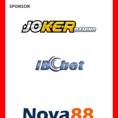
SPONSOR