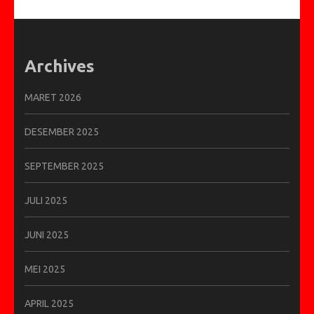
Archives
MARET 2026
DESEMBER 2025
SEPTEMBER 2025
JULI 2025
JUNI 2025
MEI 2025
APRIL 2025