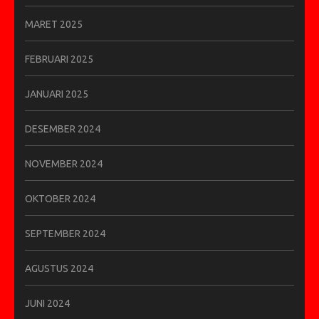
MARET 2025
FEBRUARI 2025
JANUARI 2025
DESEMBER 2024
NOVEMBER 2024
OKTOBER 2024
SEPTEMBER 2024
AGUSTUS 2024
JUNI 2024