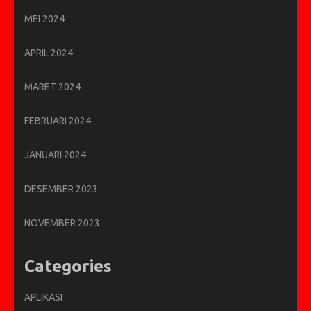
MEI 2024
APRIL 2024
MARET 2024
FEBRUARI 2024
JANUARI 2024
DESEMBER 2023
NOVEMBER 2023
Categories
APLIKASI