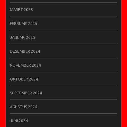
MARET 2025
FEBRUARI 2025
JANUARI 2025
DESEMBER 2024
NOVEMBER 2024
OKTOBER 2024
SEPTEMBER 2024
AGUSTUS 2024
JUNI 2024