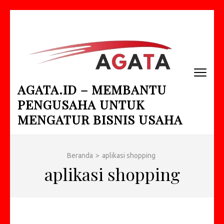
Lompat
ke
konten
(Tekan
Enter)
AGATA.ID – MEMBANTU
PENGUSAHA UNTUK
MENGATUR BISNIS USAHA
Beranda
>
aplikasi shopping
aplikasi shopping