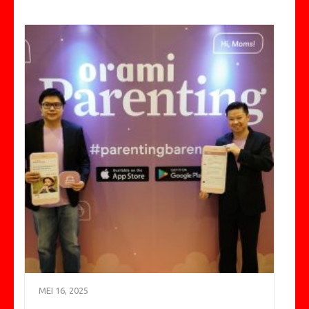
MEI 16, 2025