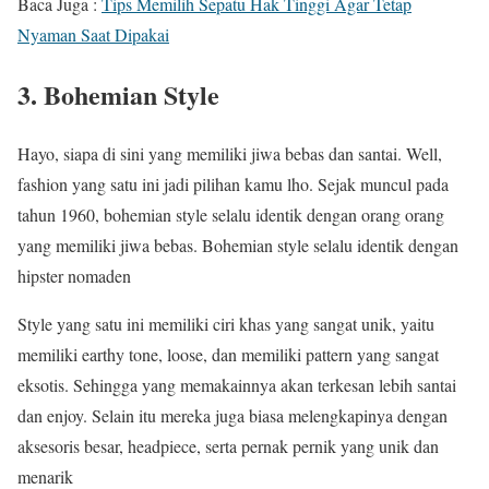
Baca Juga :
Tips Memilih Sepatu Hak Tinggi Agar Tetap
Nyaman Saat Dipakai
3. Bohemian Style
Hayo, siapa di sini yang memiliki jiwa bebas dan santai. Well,
fashion yang satu ini jadi pilihan kamu lho. Sejak muncul pada
tahun 1960, bohemian style selalu identik dengan orang orang
yang memiliki jiwa bebas. Bohemian style selalu identik dengan
hipster nomaden
Style yang satu ini memiliki ciri khas yang sangat unik, yaitu
memiliki earthy tone, loose, dan memiliki pattern yang sangat
eksotis. Sehingga yang memakainnya akan terkesan lebih santai
dan enjoy. Selain itu mereka juga biasa melengkapinya dengan
aksesoris besar, headpiece, serta pernak pernik yang unik dan
menarik