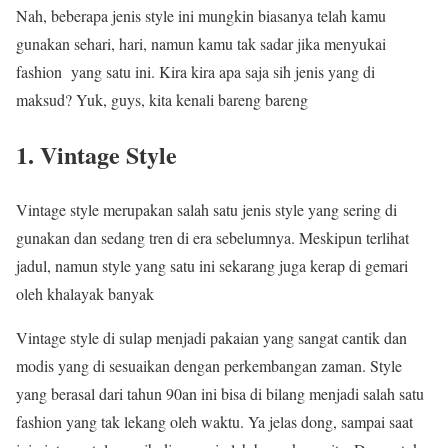
Nah, beberapa jenis style ini mungkin biasanya telah kamu
gunakan sehari, hari, namun kamu tak sadar jika menyukai
fashion yang satu ini. Kira kira apa saja sih jenis yang di
maksud? Yuk, guys, kita kenali bareng bareng
1. Vintage Style
Vintage style merupakan salah satu jenis style yang sering di
gunakan dan sedang tren di era sebelumnya. Meskipun terlihat
jadul, namun style yang satu ini sekarang juga kerap di gemari
oleh khalayak banyak
Vintage style di sulap menjadi pakaian yang sangat cantik dan
modis yang di sesuaikan dengan perkembangan zaman. Style
yang berasal dari tahun 90an ini bisa di bilang menjadi salah satu
fashion yang tak lekang oleh waktu. Ya jelas dong, sampai saat