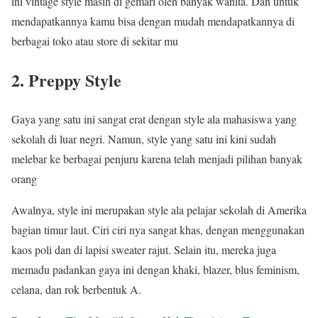
ini vintage style masih di gemari oleh banyak wanita. Dan untuk
mendapatkannya kamu bisa dengan mudah mendapatkannya di
berbagai toko atau store di sekitar mu
2. Preppy Style
Gaya yang satu ini sangat erat dengan style ala mahasiswa yang
sekolah di luar negri. Namun, style yang satu ini kini sudah
melebar ke berbagai penjuru karena telah menjadi pilihan banyak
orang
Awalnya, style ini merupakan style ala pelajar sekolah di Amerika
bagian timur laut. Ciri ciri nya sangat khas, dengan menggunakan
kaos poli dan di lapisi sweater rajut. Selain itu, mereka juga
memadu padankan gaya ini dengan khaki, blazer, blus feminism,
celana, dan rok berbentuk A.