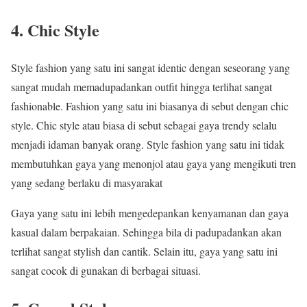
4. Chic Style
Style fashion yang satu ini sangat identic dengan seseorang yang
sangat mudah memadupadankan outfit hingga terlihat sangat
fashionable. Fashion yang satu ini biasanya di sebut dengan chic
style. Chic style atau biasa di sebut sebagai gaya trendy selalu
menjadi idaman banyak orang. Style fashion yang satu ini tidak
membutuhkan gaya yang menonjol atau gaya yang mengikuti tren
yang sedang berlaku di masyarakat
Gaya yang satu ini lebih mengedepankan kenyamanan dan gaya
kasual dalam berpakaian. Sehingga bila di padupadankan akan
terlihat sangat stylish dan cantik. Selain itu, gaya yang satu ini
sangat cocok di gunakan di berbagai situasi.