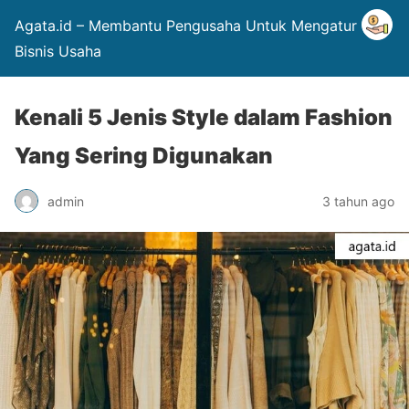
Agata.id – Membantu Pengusaha Untuk Mengatur
Bisnis Usaha
Kenali 5 Jenis Style dalam Fashion
Yang Sering Digunakan
admin
3 tahun ago