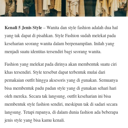
Kenali 5 Jenis Style
– Wanita dan style fashion adalah dua hal
yang tak dapat di pisahkan. Style Fashion sudah melekat pada
keseharian seorang wanita dalam berpenampilan. Inilah yang
menjadi suatu identitas tersendiri bagi seorang wanita.
Fashion yang melekat pada dirinya akan membentuk suatu ciri
khas tersendiri. Style tersebut dapat terbentuk mulai dari
pemakaian outfit hingga aksesoris yang di gunakan. Semuanya
bisa membentuk padu padan style yang di gunakan sehari hari
oleh mereka. Secara tak langsung, outfit keseharian ini bisa
membentuk style fashion sendiri, meskipun tak di sadari secara
langsung. Tetapi rupanya, di dalam dunia fashion ada beberapa
jenis style yang bisa kamu kenali.